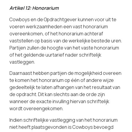
Artikel 12: Honorarium
Cowboys en de Opdrachtgever kunnen voor uit te
voeren werkzaamheden een vast honorarium
overeenkomen, of het honorarium achteraf
vaststellen op basis van de werkelijke bestede uren.
Partijen zullen de hoogte van het vaste honorarium
of het geldende uurtarief nader schriftelijk
vastleggen.
Daarnaast hebben partijen de mogelijkheid overeen
te komen het honorarium op één of andere wijze
gedeeltelijk te laten afhangen van het resultaat van
de opdracht. Dit kan slechts aan de orde zijn
wanneer de exacte invulling hiervan schriftelijk
wordt overeengekomen.
Indien schriftelijke vastlegging van het honorarium
niet heeft plaatsgevonden is Cowboys bevoegd