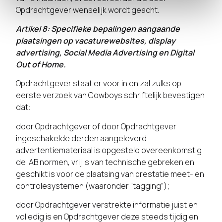
Opdrachtgever wenselijk wordt geacht.
Artikel 8: Specifieke bepalingen aangaande
plaatsingen op vacaturewebsites, display
advertising, Social Media Advertising en Digital
Out of Home.
Opdrachtgever staat er voor in en zal zulks op
eerste verzoek van Cowboys schriftelijk bevestigen
dat:
door Opdrachtgever of door Opdrachtgever
ingeschakelde derden aangeleverd
advertentiemateriaal is opgesteld overeenkomstig
de IAB normen, vrij is van technische gebreken en
geschikt is voor de plaatsing van prestatie meet- en
controlesystemen (waaronder “tagging”);
door Opdrachtgever verstrekte informatie juist en
volledig is en Opdrachtgever deze steeds tijdig en