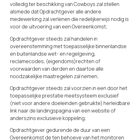
volledig ter beschikking van Cowboys zal stellen
alsmede dat Opdrachtgever alle andere
medewerking zal verlenen die redelijkerwijs nodig is
voor de uitvoering van een Overeenkomst;
Opdrachtgever steeds zal handelen in
overeenstemming met toepasselijke binnenlandse
en buitenlandse wet- en regelgeving,
reclamecodes, (eigendoms)rechten of
voorwaarden van derden en daartoe alle
noodzakelijke maatregelen zal nemen;
Opdrachtgever steeds zal voorzien in een door het
toepasselijke prestatie meetsysteem exclusief
(niet voor andere doeleinden gebruikte) herleidbare
link naar de landingspagina van een website of
anderszins exclusieve koppeling;
Opdrachtgever gedurende de duur van een
Overeenkomst de ten behoeve van het monitoren