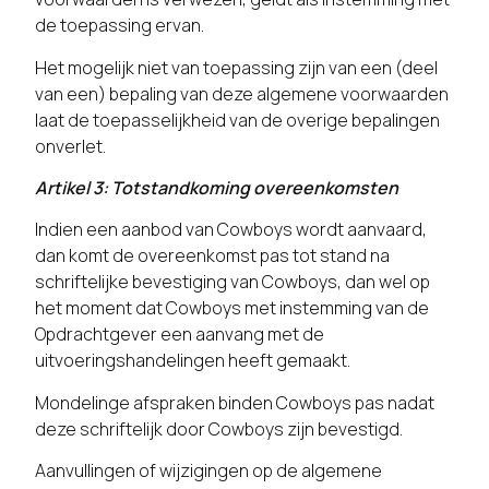
de toepassing ervan.
Het mogelijk niet van toepassing zijn van een (deel
van een) bepaling van deze algemene voorwaarden
laat de toepasselijkheid van de overige bepalingen
onverlet.
Artikel 3: Totstandkoming overeenkomsten
Indien een aanbod van Cowboys wordt aanvaard,
dan komt de overeenkomst pas tot stand na
schriftelijke bevestiging van Cowboys, dan wel op
het moment dat Cowboys met instemming van de
Opdrachtgever een aanvang met de
uitvoeringshandelingen heeft gemaakt.
Mondelinge afspraken binden Cowboys pas nadat
deze schriftelijk door Cowboys zijn bevestigd.
Aanvullingen of wijzigingen op de algemene