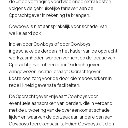
de uit de vertraging voortvloeiende extra kosten
volgens de gebruikelijke tarieven aan de
Opdrachtgever in rekening te brengen.
Cowboys is niet aansprakelijk voor schade, van
welke aard ook.
Indien door Cowboys of door Cowboys
ingeschakelde derden in het kader van de opdracht
werkzaamheden worden verricht op de locatie van
Opdrachtgever of een door Opdrachtgever
aangewezen locatie, draagt Opdrachtgever
kosteloos zorg voor de door die medewerkers in
redelijkheid gewenste faciliteiten.
De Opdrachtgever vrijwaart Cowboys voor
eventuele aanspraken van derden, die in verband
met de uitvoering van de overeenkomst schade
lijden en waarvan de oorzaak aan andere dan aan
Cowboys toerekenbaar is. Indien Cowboys uit dien