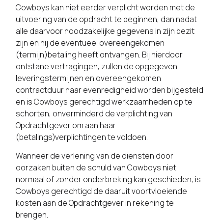
Cowboys kan niet eerder verplicht worden met de
uitvoering van de opdracht te beginnen, dan nadat
alle daarvoor noodzakelijke gegevens in zijn bezit
zijn en hij de eventueel overeengekomen
(termijn)betaling heeft ontvangen. Bij hierdoor
ontstane vertragingen, zullen de opgegeven
leveringstermijnen en overeengekomen
contractduur naar evenredigheid worden bijgesteld
en is Cowboys gerechtigd werkzaamheden op te
schorten, onverminderd de verplichting van
Opdrachtgever om aan haar
(betalings)verplichtingen te voldoen.
Wanneer de verlening van de diensten door
oorzaken buiten de schuld van Cowboys niet
normaal of zonder onderbreking kan geschieden, is
Cowboys gerechtigd de daaruit voortvloeiende
kosten aan de Opdrachtgever in rekening te
brengen.