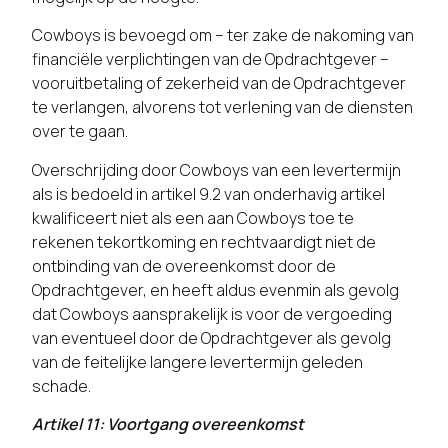
Cowboys is bevoegd om – ter zake de nakoming van
financiële verplichtingen van de Opdrachtgever –
vooruitbetaling of zekerheid van de Opdrachtgever
te verlangen, alvorens tot verlening van de diensten
over te gaan.
Overschrijding door Cowboys van een levertermijn
als is bedoeld in artikel 9.2 van onderhavig artikel
kwalificeert niet als een aan Cowboys toe te
rekenen tekortkoming en rechtvaardigt niet de
ontbinding van de overeenkomst door de
Opdrachtgever, en heeft aldus evenmin als gevolg
dat Cowboys aansprakelijk is voor de vergoeding
van eventueel door de Opdrachtgever als gevolg
van de feitelijke langere levertermijn geleden
schade.
Artikel 11: Voortgang overeenkomst