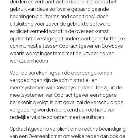
derden en verklaart zich akkoord met de op het
gebruik van deze software gepaard gaande
bepalingen c.q. “terms and conditions”, doch
uitsluitend voor zover de gebruikte software
expliciet vermeld wordt in de overeenkomst,
opdrachtbevestiging of andersoortige schriftelijke
communicatie tussen Opdrachtgever en Cowboys
waarin wordt ingestemd met de uitvoering van
werkzaamheden;
Voor de berekening van de overeengekomen
vergoedingen zijn de administratie- en
meetsystemen van Cowboys leidend, tenzij uit de
meetsystemen van Opdrachtgever een hogere
berekening volgt. In dat geval zal de verschuldigde
vergoeding worden berekend aan de hand van
redelijkerwijs te schatten meetresultaten;
Opdrachtgever is verplicht om direct na beëindiging
van een Overeenkomst om welke reden dan ook de