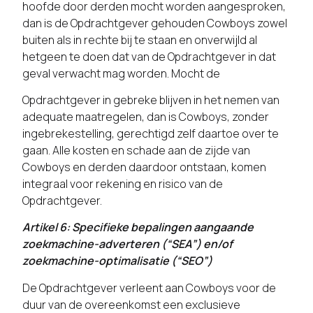
hoofde door derden mocht worden aangesproken,
dan is de Opdrachtgever gehouden Cowboys zowel
buiten als in rechte bij te staan en onverwijld al
hetgeen te doen dat van de Opdrachtgever in dat
geval verwacht mag worden. Mocht de
Opdrachtgever in gebreke blijven in het nemen van
adequate maatregelen, dan is Cowboys, zonder
ingebrekestelling, gerechtigd zelf daartoe over te
gaan. Alle kosten en schade aan de zijde van
Cowboys en derden daardoor ontstaan, komen
integraal voor rekening en risico van de
Opdrachtgever.
Artikel 6: Specifieke bepalingen aangaande
zoekmachine-adverteren (“SEA”) en/of
zoekmachine-optimalisatie (“SEO”)
De Opdrachtgever verleent aan Cowboys voor de
duur van de overeenkomst een exclusieve