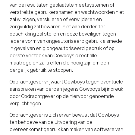
van de resultaten geplaatste meetsystemen of
verstrekte gebruikersnamen en wachtwoorden niet
zal wijzigen, versluieren of verwijderen en
zorgvuldig zal bewaren, niet aan derden ter
beschikking zal stellen en deze beveiligen tegen
iedere vorm van ongeautoriseerd gebruik alsmede
in geval van enig ongeautoriseerd gebruik of op
eerste verzoek van Cowboys direct alle
maatregelen zal treffen die nodig zijn om een
dergelijk gebruik te stoppen;
Opdrachtgever vrijwaart Cowboys tegen eventuele
aanspraken van derden jegens Cowboys bij inbreuk
door Opdrachtgever op de hiervoor genoemde
verplichtingen.
Opdrachtgever is zich ervan bewust dat Cowboys
ten behoeve van de uitvoering van de
overeenkomst gebruik kan maken van software van