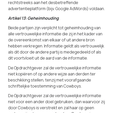
rechtstreeks aan het desbetreffende
advertentieplatform (bijv. Google AdWords) voldaan.
Artikel 13: Geheimhouding
Beide partijen zijn verplicht tot geheimhouding van
alle vertrouwelijke informatie die zij in het kader van
de overeenkomst van elkaar of uit andere bron
hebben verkregen. Informatie geldt als vertrouwelijk
als dit door de andere partij is medegedeeld of als
dit voortvloeit uit de aard van de informatie.
De Opdrachtgever zal de vertrouwelijke informatie
niet kopiëren of op andere wijze aan derden ter
beschikking stellen, tenzij met voorafgaande
schriftelijke toestemming van Cowboys.
De Opdrachtgever zal de vertrouwelijke informatie
niet voor een ander doel gebruiken, dan waarvoor zij
door Cowboys is verstrekt en zal haar op geen