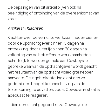
De bepalingen van dit artikel blijven ook na
beëindiging of ontbinding van de overeenkomst van
kracht.
Artikel 14: Klachten
Klachten over de verrichte werkzaamheden dienen
door de Opdrachtgever binnen 15 dagen na
ontdekking, doch uiterlijk binnen 30 dagen na
voltooiing van de betreffende werkzaamheden
schriftelijk te worden gemeld aan Cowboys, bij
gebreke waarvan de Opdrachtgever wordt geacht
het resultaat van de opdracht volledig te hebben
aanvaard. De ingebrekestelling dient een zo
gedetailleerd mogelijke omschrijving van de
tekortkoming te bevatten, zodat Cowboys in staat is
adequaat te reageren.
Indien een klacht gegrond is, zal Cowboys de