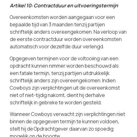
Artikel 10: Contractduur en uitvoeringstermijn
Overeenkomsten worden aangegaan voor een
bepaalde tijd van 3 maanden tenzij partijen
schriftelijk anders overeengekomen. Na verloop van
de eerste contractduur worden overeenkomsten
automatisch voor dezelfde duur verlengd.
Opgegeven termijnen voor de voltooiing van een
opdracht kunnen nimmer worden beschouwd als
een fatale termijn, tenzij partijen uitdrukkelijk
schriftelijk anders zijn overeengekomen. Indien
Cowboys zijn verplichtingen uit de overeenkomst
niet of niet-tijdig nakomt, dient hij derhalve
schriftelijk in gebreke te worden gesteld.
Wanneer Cowboys verwacht zijn verplichtingen niet
binnen de opgegeven termijn te kunnen voldoen,
stelt hij de Opdrachtgever daarvan zo spoedig
mogelijk op de hoogte.