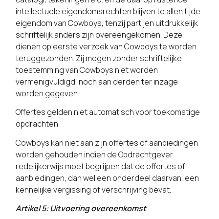
intellectuele eigendomsrechten blijven te allen tijde
eigendom van Cowboys, tenzij partijen uitdrukkelijk
schriftelijk anders zijn overeengekomen. Deze
dienen op eerste verzoek van Cowboys te worden
teruggezonden. Zij mogen zonder schriftelijke
toestemming van Cowboys niet worden
vermenigvuldigd, noch aan derden ter inzage
worden gegeven.
Offertes gelden niet automatisch voor toekomstige
opdrachten.
Cowboys kan niet aan zijn offertes of aanbiedingen
worden gehouden indien de Opdrachtgever
redelijkerwijs moet begrijpen dat de offertes of
aanbiedingen, dan wel een onderdeel daarvan, een
kennelijke vergissing of verschrijving bevat.
Artikel 5: Uitvoering overeenkomst