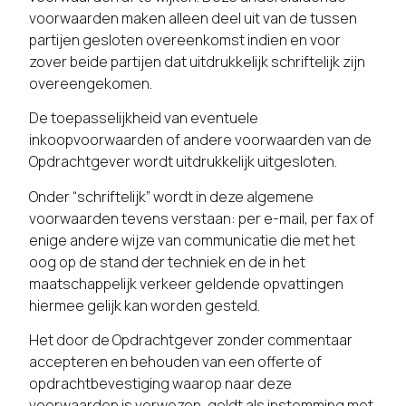
voorwaarden maken alleen deel uit van de tussen
partijen gesloten overeenkomst indien en voor
zover beide partijen dat uitdrukkelijk schriftelijk zijn
overeengekomen.
De toepasselijkheid van eventuele
inkoopvoorwaarden of andere voorwaarden van de
Opdrachtgever wordt uitdrukkelijk uitgesloten.
Onder “schriftelijk” wordt in deze algemene
voorwaarden tevens verstaan: per e-mail, per fax of
enige andere wijze van communicatie die met het
oog op de stand der techniek en de in het
maatschappelijk verkeer geldende opvattingen
hiermee gelijk kan worden gesteld.
Het door de Opdrachtgever zonder commentaar
accepteren en behouden van een offerte of
opdrachtbevestiging waarop naar deze
voorwaarden is verwezen, geldt als instemming met