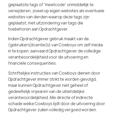
geplaatste tags of “meetcode” onmiddellijk te
verwijderen, zowel op eigen websites als eventuele
websites van derden waarop deze tags zijn
geplaatst, met uitzondering van tags die
toebehoren aan Opdrachtgever.
Indien Opdrachtgever gebruik maakt van de
(gebruikers)licentie(s) van Cowboys om zelf media
in te kopen, aanvaard Opdrachtgever de volledige
verantwoordelijkheid voor de uitvoering en
financiële consequenties.
Schriftelijke instructies van Cowboys dienen door
Opdrachtgever immer strikt te worden gevolgd,
maar kunnen Opdrachtgever niet geheel of
gedeeltelijk vrijwaren van de uiteindelijke
verantwoordelijkheid. Alle directe of indirecte
schade welke Cowboys lijdt door de uitvoering door
Opdrachtgever zullen volledig vergoed worden.