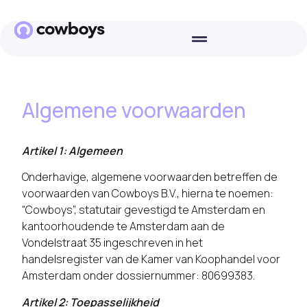
Algemene voorwaarden
Artikel 1: Algemeen
Onderhavige, algemene voorwaarden betreffen de
voorwaarden van Cowboys B.V., hierna te noemen:
“Cowboys”, statutair gevestigd te Amsterdam en
kantoorhoudende te Amsterdam aan de
Vondelstraat 35 ingeschreven in het
handelsregister van de Kamer van Koophandel voor
Amsterdam onder dossiernummer: 80699383.
Artikel 2: Toepasselijkheid