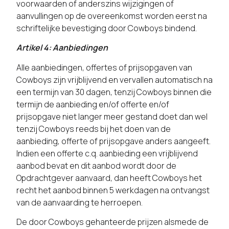
voorwaarden of anderszins wijzigingen of
aanvullingen op de overeenkomst worden eerst na
schriftelijke bevestiging door Cowboys bindend.
Artikel 4: Aanbiedingen
Alle aanbiedingen, offertes of prijsopgaven van
Cowboys zijn vrijblijvend en vervallen automatisch na
een termijn van 30 dagen, tenzij Cowboys binnen die
termijn de aanbieding en/of offerte en/of
prijsopgave niet langer meer gestand doet dan wel
tenzij Cowboys reeds bij het doen van de
aanbieding, offerte of prijsopgave anders aangeeft.
Indien een offerte c.q. aanbieding een vrijblijvend
aanbod bevat en dit aanbod wordt door de
Opdrachtgever aanvaard, dan heeft Cowboys het
recht het aanbod binnen 5 werkdagen na ontvangst
van de aanvaarding te herroepen.
De door Cowboys gehanteerde prijzen alsmede de