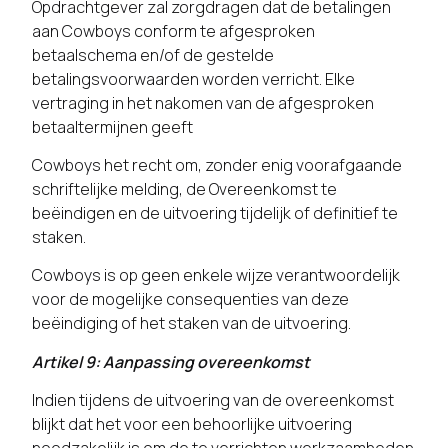
Opdrachtgever zal zorgdragen dat de betalingen
aan Cowboys conform te afgesproken
betaalschema en/of de gestelde
betalingsvoorwaarden worden verricht. Elke
vertraging in het nakomen van de afgesproken
betaaltermijnen geeft
Cowboys het recht om, zonder enig voorafgaande
schriftelijke melding, de Overeenkomst te
beëindigen en de uitvoering tijdelijk of definitief te
staken.
Cowboys is op geen enkele wijze verantwoordelijk
voor de mogelijke consequenties van deze
beëindiging of het staken van de uitvoering.
Artikel 9: Aanpassing overeenkomst
Indien tijdens de uitvoering van de overeenkomst
blijkt dat het voor een behoorlijke uitvoering