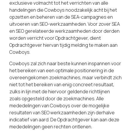
exclusieve volmacht tot het verrichten van alle
handelingen die Cowboys noodzakelijk acht bij het
opzetten en beheren van de SEA-campagnes en
uitvoeren van SEO-werkzaamheden. Voor zover SEA
en SEO gerelateerde werkzaamheden door derden
worden verricht voor Opdrachtgever, dient
Opdrachtgever hiervan tijdig melding te maken aan
Cowboys.
Cowboys zal zich naar beste kunnen inspannen voor
het bereiken van een optimale positionering in de
overeengekomen zoekmachines, maar verbindt zich
niet tot het bereiken van enig concreet resultaat,
zulks in lijn met de hiervoor geldende richtlijnen
zoals opgesteld door de zoekmachines. Alle
mededelingen van Cowboys over de mogelijke
resultaten van SEO werkzaamheden zijn derhalve
indicatief van aard. De Opdrachtgever kan aan deze
mededelingen geen rechten ontlenen.