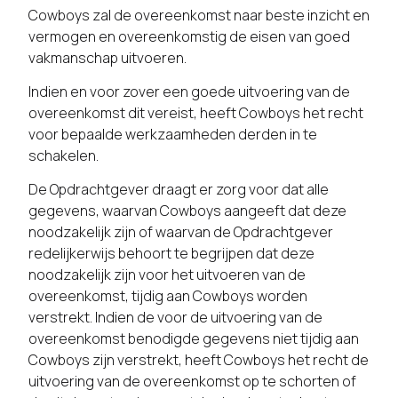
Cowboys zal de overeenkomst naar beste inzicht en
vermogen en overeenkomstig de eisen van goed
vakmanschap uitvoeren.
Indien en voor zover een goede uitvoering van de
overeenkomst dit vereist, heeft Cowboys het recht
voor bepaalde werkzaamheden derden in te
schakelen.
De Opdrachtgever draagt er zorg voor dat alle
gegevens, waarvan Cowboys aangeeft dat deze
noodzakelijk zijn of waarvan de Opdrachtgever
redelijkerwijs behoort te begrijpen dat deze
noodzakelijk zijn voor het uitvoeren van de
overeenkomst, tijdig aan Cowboys worden
verstrekt. Indien de voor de uitvoering van de
overeenkomst benodigde gegevens niet tijdig aan
Cowboys zijn verstrekt, heeft Cowboys het recht de
uitvoering van de overeenkomst op te schorten of