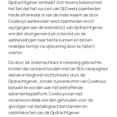
Opdrachtgever verklaart zich tevens bekend met
het feit dat het succes van SEO werkzaamheden
mede afhankelijk is van de mate waarin de door
Cowboys aanbevolen werkzaamheden en/of
wijzigingen aan de website(s) van Opdrachtgever
worden doorgevoerd en is bereid om de
aanbevelingen naar beste kunnen en binnen
redelijke termijn na oplevering door te (laten)
voeren.
De door de zoekmachines in rekening gebrachte
kosten die verband houden met de SEA-campagnes
dienen in beginsel rechtstreeks door de
Opdrachtgever, zonder tussenkomst van Cowboys,
betaald te worden aan het betreffende
advertentieplatform. Cowboys kan niet
verantwoordelijk worden gehouden voor de
gevolgen van betalingsachterstanden en
saldotekorten van de Opdrachtgever.