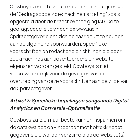
Cowboys verplicht zich te houden de richtlijnen uit
de “Gedragscode Zoekmachinemarketing” zoals
opgesteld door de branchevereniging IAB. Deze
gedragscode is te vinden op www.iab.nl.
Opdrachtgever dient zich op haar beurt te houden
aan de algemene voorwaarden, specifieke
voorschriften en redactionele richtlijnen die door
zoekmachines aan adverteerders en website-
eigenaren worden gesteld. Cowboys is niet
verantwoordelijk voor de gevolgen van de
overtreding van deze voorschriften aan de zijde van
de Opdrachtgever.
Artikel 7: Specifieke bepalingen aangaande Digital
Analytics en Conversie-Optimalisatie
Cowboys zal zich naar beste kunnen inspannen om
de datakwaliteit en –integriteit met betrekking tot
gegevens die worden verzameld op de website(s)