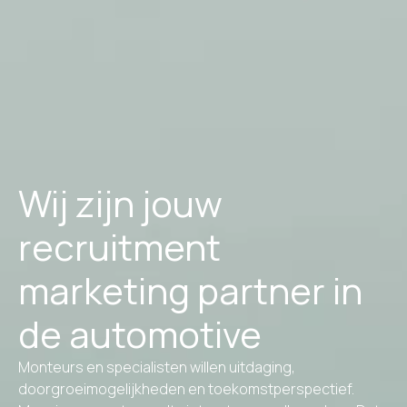
Wij zijn jouw
recruitment
marketing partner in
de automotive
Monteurs en specialisten willen uitdaging,
doorgroeimogelijkheden en toekomstperspectief.