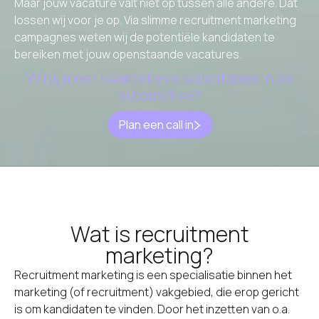
Maar jouw vacature valt niet op tussen alle andere. Dat
lossen wij voor je op. Via slimme recruitment marketing
campagnes weten wij de potentiële kandidaten te
bereiken met jouw openstaande vacatures.
Wil jij meer kwalitatieve sollicitaties in de
automotive?
Plan een call in
Wat is recruitment
marketing?
Recruitment marketing is een specialisatie binnen het
marketing (of recruitment) vakgebied, die erop gericht
is om kandidaten te vinden. Door het inzetten van o.a.