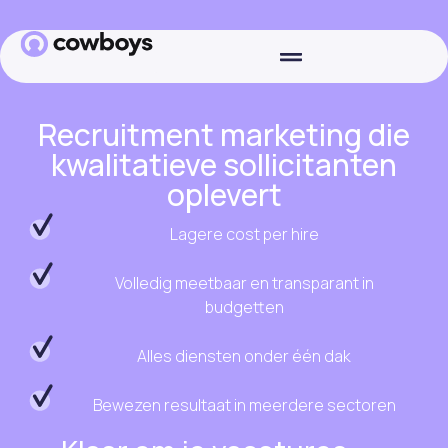
Recruitment marketing die
kwalitatieve sollicitanten
oplevert
Lagere cost per hire
Volledig meetbaar en transparant in
budgetten
Alles diensten onder één dak
Bewezen resultaat in meerdere sectoren