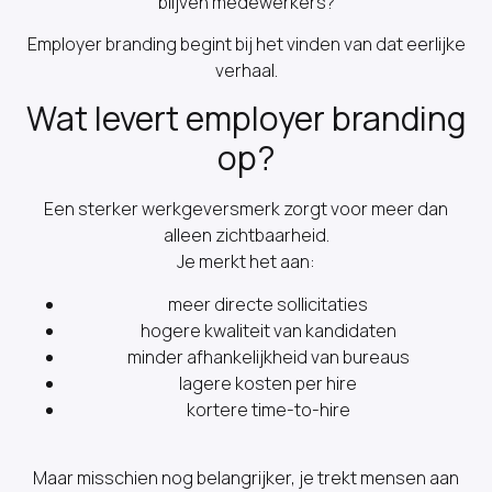
blijven medewerkers?
Employer branding begint bij het vinden van dat eerlijke
verhaal.
Wat levert employer branding
op?
Een sterker werkgeversmerk zorgt voor meer dan
alleen zichtbaarheid.
Je merkt het aan:
meer directe sollicitaties
hogere kwaliteit van kandidaten
minder afhankelijkheid van bureaus
lagere kosten per hire
kortere time-to-hire
Maar misschien nog belangrijker, je trekt mensen aan