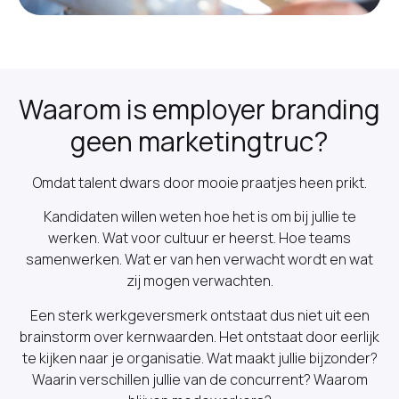
Waarom is employer branding
geen marketingtruc?
Omdat talent dwars door mooie praatjes heen prikt.
Kandidaten willen weten hoe het is om bij jullie te
werken. Wat voor cultuur er heerst. Hoe teams
samenwerken. Wat er van hen verwacht wordt en wat
zij mogen verwachten.
Een sterk werkgeversmerk ontstaat dus niet uit een
brainstorm over kernwaarden. Het ontstaat door eerlijk
te kijken naar je organisatie. Wat maakt jullie bijzonder?
Waarin verschillen jullie van de concurrent? Waarom