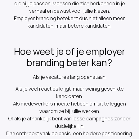
die bij je passen. Mensen die zich herkennen in je
verhaal en bewust voor jullie kiezen.
Employer branding betekent dus niet alleen meer
kandidaten, maar betere kandidaten.
Hoe weet je of je employer
branding beter kan?
Als je vacatures lang openstaan.
Als je veel reacties krijgt, maar weinig geschikte
kandidaten.
Als medewerkers moeite hebben om uit te leggen
waarom ze bij jullie werken.
Of als je afhankelijk bent van losse campagnes zonder
duidelijke lijn.
Dan ontbreekt vaak de basis, een heldere positionering.