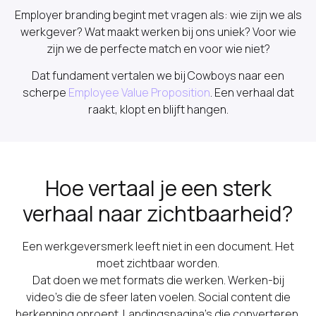
Employer branding begint met vragen als: wie zijn we als
werkgever? Wat maakt werken bij ons uniek? Voor wie
zijn we de perfecte match en voor wie niet?
Dat fundament vertalen we bij Cowboys naar een
scherpe
Employee Value Proposition
. Een verhaal dat
raakt, klopt en blijft hangen.
Hoe vertaal je een sterk
verhaal naar zichtbaarheid?
Een werkgeversmerk leeft niet in een document. Het
moet zichtbaar worden.
Dat doen we met formats die werken. Werken-bij
video’s die de sfeer laten voelen. Social content die
herkenning oproept. Landingspagina’s die converteren.