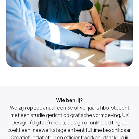
Wie ben jij?
We zijn op zoek naar een 3e of 4e-jaars hbo-student
met een studie gericht op grafische vormgeving, UX
Design, (digitale) media, design of online editing. Je
zoekt een meewerkstage en bent fulltime beschikbaar.
Creatief, initiatiefrijk en efficiënt werken, daar krijg jij