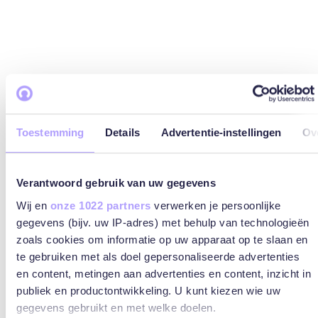
Toestemming
Details
Advertentie-instellingen
Ov
Verantwoord gebruik van uw gegevens
Wij en
onze 1022 partners
verwerken je persoonlijke
gegevens (bijv. uw IP-adres) met behulp van technologieën
zoals cookies om informatie op uw apparaat op te slaan en
te gebruiken met als doel gepersonaliseerde advertenties
en content, metingen aan advertenties en content, inzicht in
publiek en productontwikkeling. U kunt kiezen wie uw
gegevens gebruikt en met welke doelen.