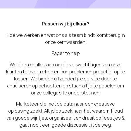
Passen wij bij elkaar?
Hoe we werken en wat ons als team bindt, komt terug in
onze kernwaarden.
Eager to help
We doen er alles aan om de verwachtingen van onze
klanten te overtreffen en hun problemen proactief op te
lossen. We bieden uitzonderlijke service door te
anticiperen op behoeften en staan altijd te popelen om
onze collega’s te ondersteunen.
Marketeer die met de data naar een creatieve
oplossing zoekt. Altijd op zoek naar het waarom. Houd
van goede wijntjes, organiseert en draait op feestjes &
gaat nooit een goede discussie uit de weg.