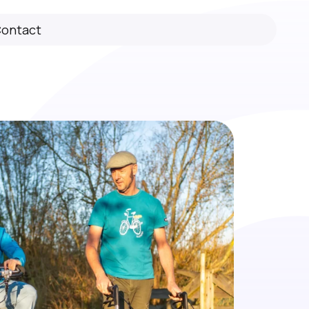
ontact